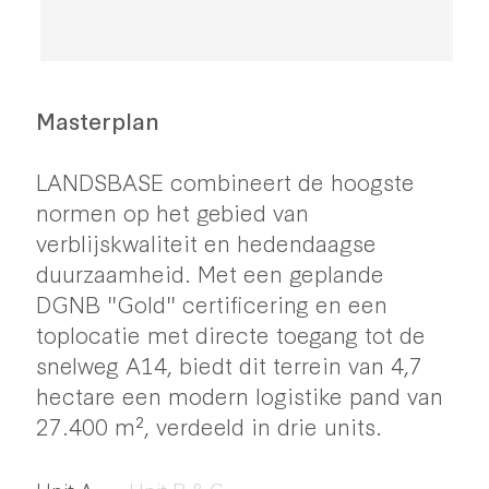
Masterplan
LANDSBASE combineert de hoogste
normen op het gebied van
verblijskwaliteit en hedendaagse
duurzaamheid. Met een geplande
DGNB "Gold" certificering en een
toplocatie met directe toegang tot de
snelweg A14, biedt dit terrein van 4,7
hectare een modern logistike pand van
27.400 m², verdeeld in drie units.