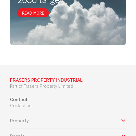
READ MORE
FRASERS PROPERTY INDUSTRIAL
Part of Frasers Property Limited
Contact
Contact us
Property
People