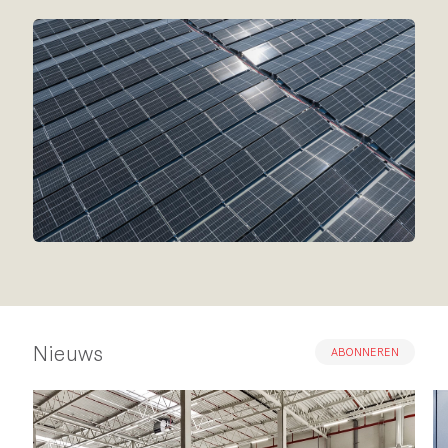
Nieuws
ABONNEREN