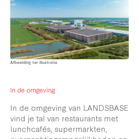
Afbeelding ter illustratie
In de omgeving
In de omgeving van LANDSBASE
vind je tal van restaurants met
lunchcafés, supermarkten,
overnachtingsmogelijkheden en