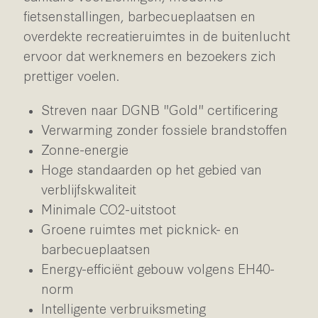
fietsenstallingen, barbecueplaatsen en
overdekte recreatieruimtes in de buitenlucht
ervoor dat werknemers en bezoekers zich
prettiger voelen.
Streven naar DGNB "Gold" certificering
Verwarming zonder fossiele brandstoffen
Zonne-energie
Hoge standaarden op het gebied van
verblijfskwaliteit
Minimale CO2-uitstoot
Groene ruimtes met picknick- en
barbecueplaatsen
Energy-efficiënt gebouw volgens EH40-
norm
Intelligente verbruiksmeting