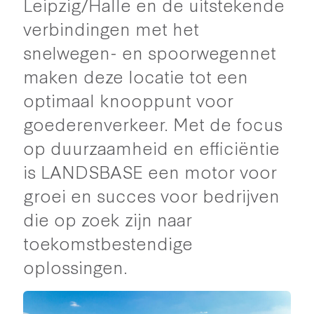
Leipzig/Halle en de uitstekende
verbindingen met het
snelwegen- en spoorwegennet
maken deze locatie tot een
optimaal knooppunt voor
goederenverkeer. Met de focus
op duurzaamheid en efficiëntie
is LANDSBASE een motor voor
groei en succes voor bedrijven
die op zoek zijn naar
toekomstbestendige
oplossingen.