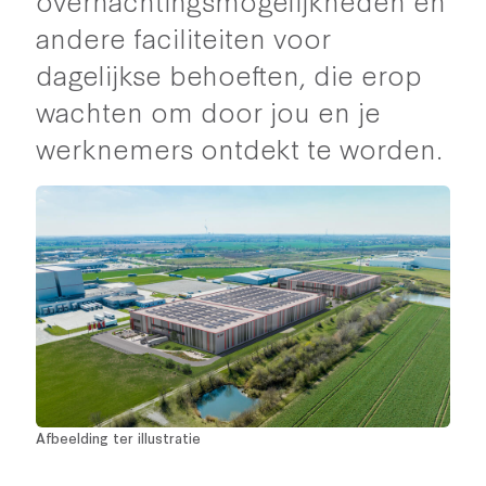
andere faciliteiten voor
dagelijkse behoeften, die erop
wachten om door jou en je
werknemers ontdekt te worden.
Afbeelding ter illustratie