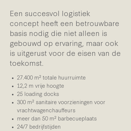
Een succesvol logistiek
concept heeft een betrouwbare
basis nodig die niet alleen is
gebouwd op ervaring, maar ook
is uitgerust voor de eisen van de
toekomst.
27.400 m² totale huurruimte
12,2 m vrije hoogte
25 loading docks
300 m² sanitaire voorzieningen voor
vrachtwagenchauffeurs
meer dan 50 m² barbecueplaats
24/7 bedrijfstijden