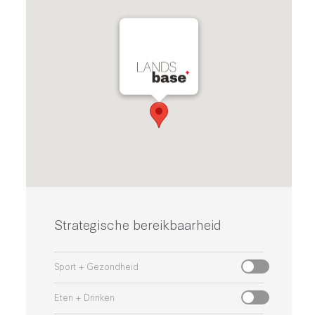
Strategische bereikbaarheid
Sport + Gezondheid
Eten + Drinken