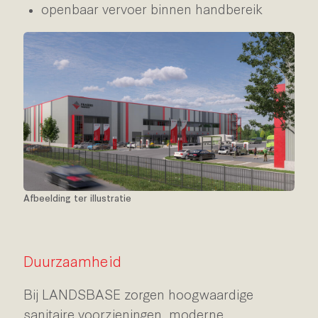
openbaar vervoer binnen handbereik
Afbeelding ter illustratie
Duurzaamheid
Bij LANDSBASE zorgen hoogwaardige
sanitaire voorzieningen, moderne