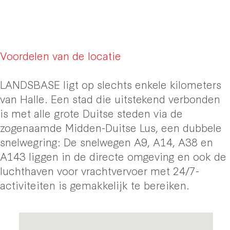
Voordelen van de locatie
LANDSBASE ligt op slechts enkele kilometers
van Halle. Een stad die uitstekend verbonden
is met alle grote Duitse steden via de
zogenaamde Midden-Duitse Lus, een dubbele
snelwegring: De snelwegen A9, A14, A38 en
A143 liggen in de directe omgeving en ook de
luchthaven voor vrachtvervoer met 24/7-
activiteiten is gemakkelijk te bereiken.