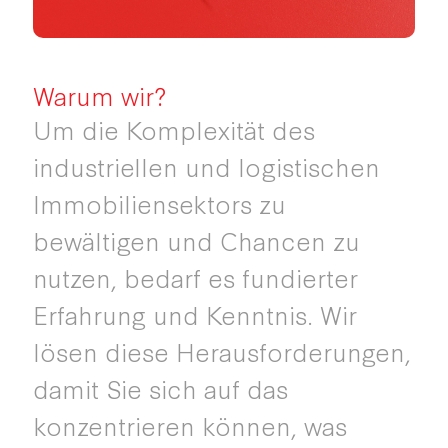
Warum wir?
Um die Komplexität des
industriellen und logistischen
Immobiliensektors zu
bewältigen und Chancen zu
nutzen, bedarf es fundierter
Erfahrung und Kenntnis. Wir
lösen diese Herausforderungen,
damit Sie sich auf das
konzentrieren können, was