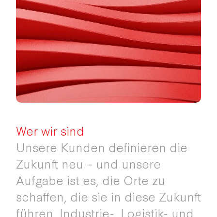
Wer wir sind
Unsere Kunden definieren die
Zukunft neu – und unsere
Aufgabe ist es, die Orte zu
schaffen, die sie in diese Zukunft
führen. Industrie-, Logistik- und