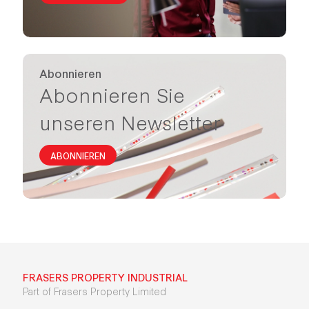
Abonnieren
Abonnieren Sie
unseren Newsletter
ABONNIEREN
FRASERS PROPERTY INDUSTRIAL
Part of Frasers Property Limited