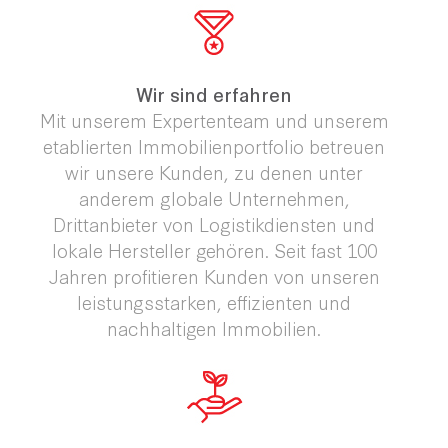
Wir sind erfahren
Mit unserem Expertenteam und unserem
etablierten Immobilienportfolio betreuen
wir unsere Kunden, zu denen unter
anderem globale Unternehmen,
Drittanbieter von Logistikdiensten und
lokale Hersteller gehören. Seit fast 100
Jahren profitieren Kunden von unseren
leistungsstarken, effizienten und
nachhaltigen Immobilien.