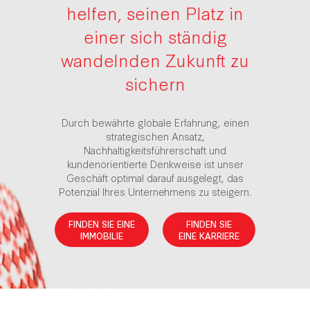
helfen, seinen Platz in
einer sich ständig
wandelnden Zukunft zu
sichern
Durch bewährte globale Erfahrung, einen
strategischen Ansatz,
Nachhaltigkeitsführerschaft und
kundenorientierte Denkweise ist unser
Geschäft optimal darauf ausgelegt, das
Potenzial Ihres Unternehmens zu steigern.
FINDEN SIE EINE
FINDEN SIE
IMMOBILIE
EINE KARRIERE