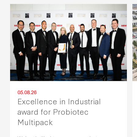
05.08.26
Excellence in Industrial
award for Probiotec
Multipack