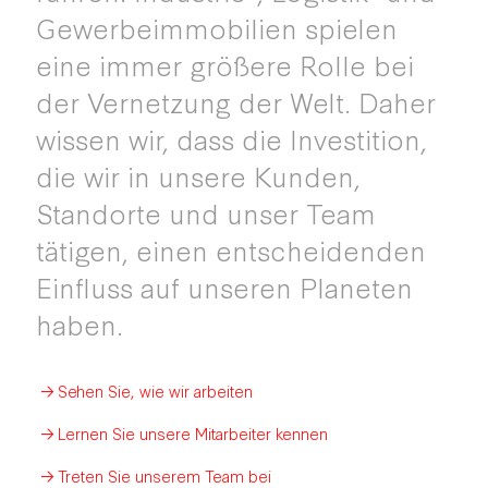
Gewerbeimmobilien spielen
eine immer größere Rolle bei
der Vernetzung der Welt. Daher
wissen wir, dass die Investition,
die wir in unsere Kunden,
Standorte und unser Team
tätigen, einen entscheidenden
Einfluss auf unseren Planeten
haben.
Sehen Sie, wie wir arbeiten
Lernen Sie unsere Mitarbeiter kennen
Treten Sie unserem Team bei