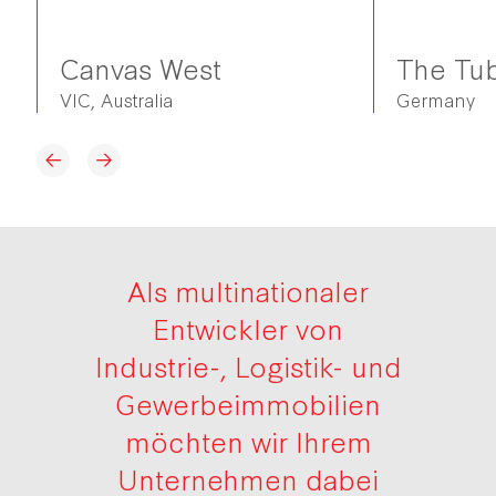
The Tu
Canvas West
Germany
VIC, Australia
Als multinationaler
Entwickler von
Industrie-, Logistik- und
Gewerbeimmobilien
möchten wir Ihrem
Unternehmen dabei