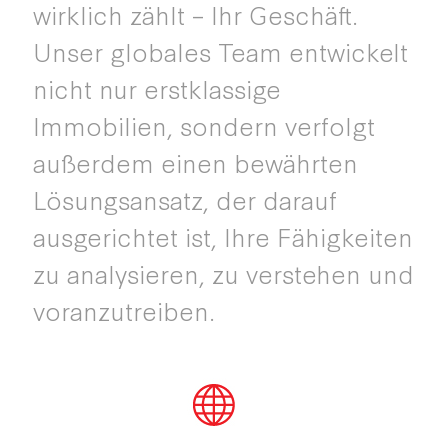
wirklich zählt – Ihr Geschäft.
Unser globales Team entwickelt
nicht nur erstklassige
Immobilien, sondern verfolgt
außerdem einen bewährten
Lösungsansatz, der darauf
ausgerichtet ist, Ihre Fähigkeiten
zu analysieren, zu verstehen und
voranzutreiben.