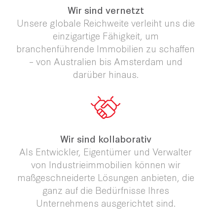
Wir sind vernetzt
Unsere globale Reichweite verleiht uns die
einzigartige Fähigkeit, um
branchenführende Immobilien zu schaffen
– von Australien bis Amsterdam und
darüber hinaus.
Wir sind kollaborativ
Als Entwickler, Eigentümer und Verwalter
von Industrieimmobilien können wir
maßgeschneiderte Lösungen anbieten, die
ganz auf die Bedürfnisse Ihres
Unternehmens ausgerichtet sind.