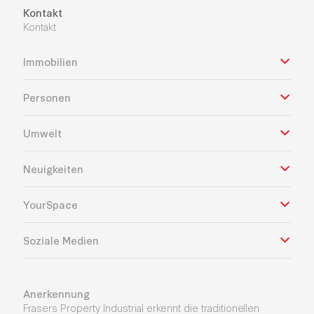
Kontakt
Kontakt
Immobilien
Personen
Umwelt
Neuigkeiten
YourSpace
Soziale Medien
Anerkennung
Frasers Property Industrial erkennt die traditionellen