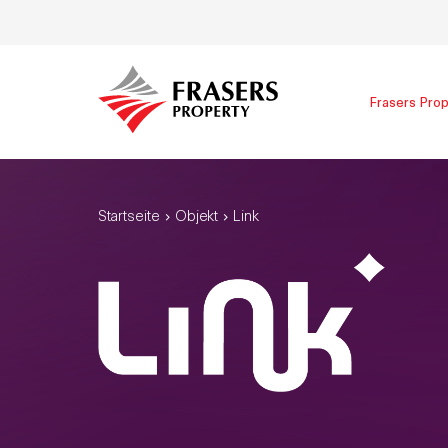
Frasers Prop
Startseite
Objekt
Link