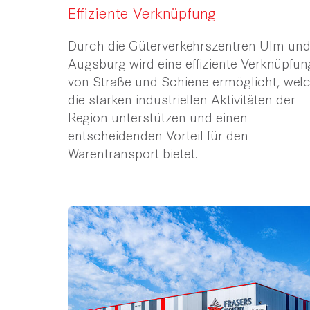
Effiziente Verknüpfung
Durch die Güterverkehrszentren Ulm un
Augsburg wird eine effiziente Verknüpfun
von Straße und Schiene ermöglicht, wel
die starken industriellen Aktivitäten der
Region unterstützen und einen
entscheidenden Vorteil für den
Warentransport bietet.