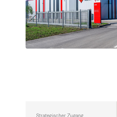
Strategischer Zugang