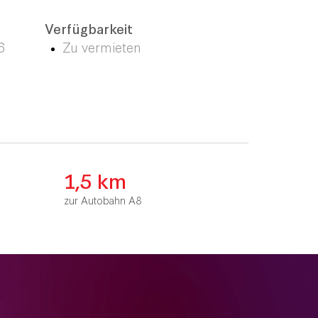
Verfügbarkeit
6
Zu vermieten
1,5 km
zur Autobahn A8