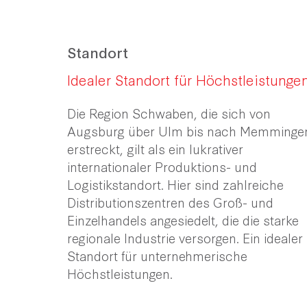
Standort
Idealer Standort für Höchstleistunge
Die Region Schwaben, die sich von
Augsburg über Ulm bis nach Memminge
erstreckt, gilt als ein lukrativer
internationaler Produktions- und
Logistikstandort. Hier sind zahlreiche
Distributionszentren des Groß- und
Einzelhandels angesiedelt, die die starke
regionale Industrie versorgen. Ein idealer
Standort für unternehmerische
Höchstleistungen.