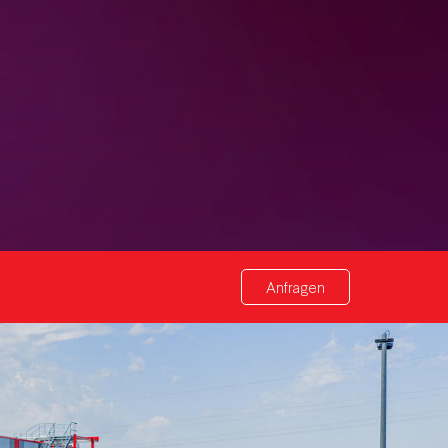
Anfragen