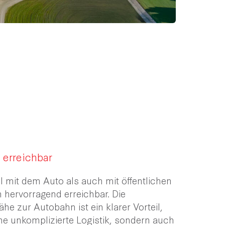
 erreichbar
l mit dem Auto als auch mit öffentlichen
n hervorragend erreichbar. Die
he zur Autobahn ist ein klarer Vorteil,
ine unkomplizierte Logistik, sondern auch