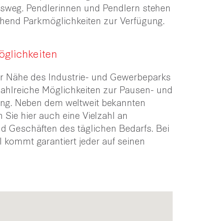
itsweg. Pendlerinnen und Pendlern stehen
chend Parkmöglichkeiten zur Verfügung.
öglichkeiten
er Nähe des Industrie- und Gewerbeparks
zahlreiche Möglichkeiten zur Pausen- und
tung. Neben dem weltweit bekannten
 Sie hier auch eine Vielzahl an
d Geschäften des täglichen Bedarfs. Bei
l kommt garantiert jeder auf seinen