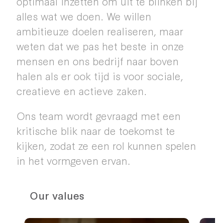
optimaal inzetten om uit te blinken bij
alles wat we doen. We willen
ambitieuze doelen realiseren, maar
weten dat we pas het beste in onze
mensen en ons bedrijf naar boven
halen als er ook tijd is voor sociale,
creatieve en actieve zaken.
Ons team wordt gevraagd met een
kritische blik naar de toekomst te
kijken, zodat ze een rol kunnen spelen
in het vormgeven ervan.
Our values