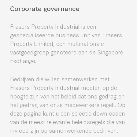
Corporate governance
Frasers Property Industrial is een
gespecialiseerde business unit van Frasers
Property Limited, een multinationale
vastgoedgroep genoteerd aan de Singapore
Exchange.
Bedrijven die willen samenwerken met
Frasers Property Industrial moeten op de
hoogte zijn van het beleid dat ons gedrag en
het gedrag van onze medewerkers regelt. Op
deze pagina kunt u een selectie downloaden
van de meest relevante beleidsregels die van
invloed zijn op samenwerkende bedrijven.