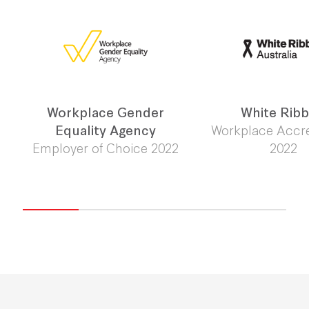
Workplace Gender
White Rib
Equality Agency
Workplace Accre
Employer of Choice 2022
2022