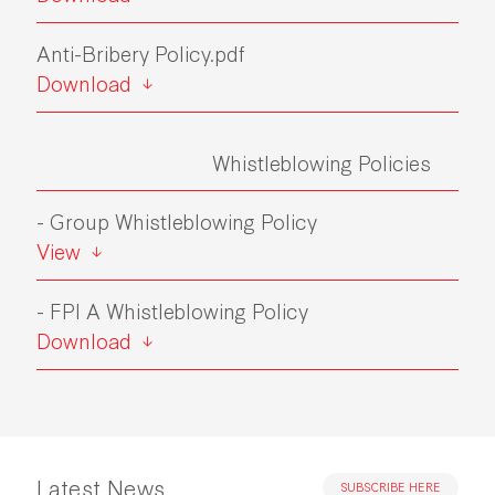
Anti-Bribery Policy.pdf
Download
Whistleblowing Policies
- Group Whistleblowing Policy
View
- FPI A Whistleblowing Policy
Download
Latest News
SUBSCRIBE HERE