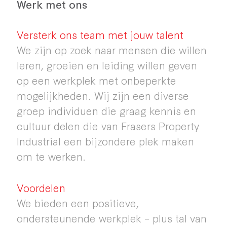
Werk met ons
Versterk ons team met jouw talent
We zijn op zoek naar mensen die willen
leren, groeien en leiding willen geven
op een werkplek met onbeperkte
mogelijkheden. Wij zijn een diverse
groep individuen die graag kennis en
cultuur delen die van Frasers Property
Industrial een bijzondere plek maken
om te werken.
Voordelen
We bieden een positieve,
ondersteunende werkplek – plus tal van