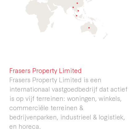
Frasers Property Limited
Frasers Property Limited is een
internationaal vastgoedbedrijf dat actief
is op vijf terreinen: woningen, winkels,
commerciële terreinen &
bedrijvenparken, industrieel & logistiek,
en horeca.