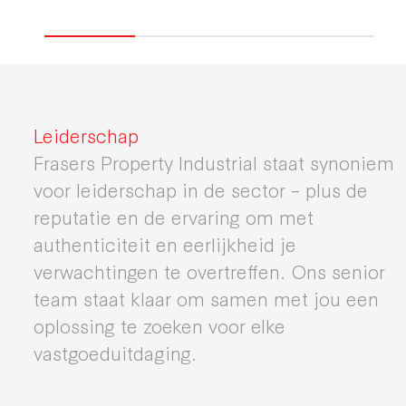
Leiderschap
Frasers Property Industrial staat synoniem
voor leiderschap in de sector – plus de
reputatie en de ervaring om met
authenticiteit en eerlijkheid je
verwachtingen te overtreffen. Ons senior
team staat klaar om samen met jou een
oplossing te zoeken voor elke
vastgoeduitdaging.