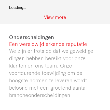
Loading...
View more
Onderscheidingen
Een wereldwijd erkende reputatie
We zijn er trots op dat we geweldige
dingen hebben bereikt voor onze
klanten en ons team. Onze
voortdurende toewijding om de
hoogste normen te leveren wordt
beloond met een groeiend aantal
brancheonderscheidingen.