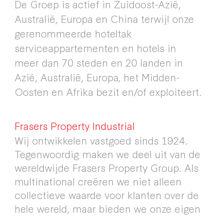
De Groep is actief in Zuidoost-Azië,
Australië, Europa en China terwijl onze
gerenommeerde hoteltak
serviceappartementen en hotels in
meer dan 70 steden en 20 landen in
Azië, Australië, Europa, het Midden-
Oosten en Afrika bezit en/of exploiteert.
Frasers Property Industrial
Wij ontwikkelen vastgoed sinds 1924.
Tegenwoordig maken we deel uit van de
wereldwijde Frasers Property Group. Als
multinational creëren we niet alleen
collectieve waarde voor klanten over de
hele wereld, maar bieden we onze eigen