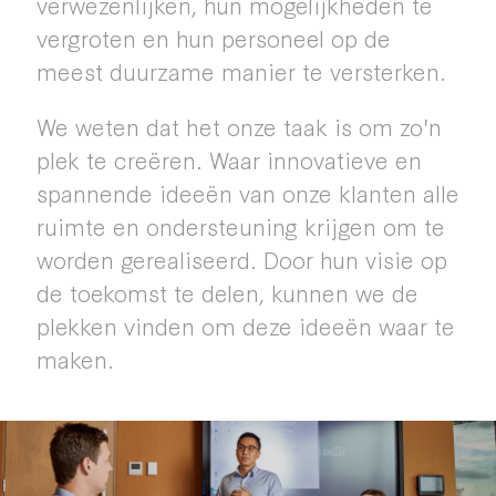
verwezenlijken, hun mogelijkheden te
vergroten en hun personeel op de
meest duurzame manier te versterken.
We weten dat het onze taak is om zo'n
plek te creëren. Waar innovatieve en
spannende ideeën van onze klanten alle
ruimte en ondersteuning krijgen om te
worden gerealiseerd. Door hun visie op
de toekomst te delen, kunnen we de
plekken vinden om deze ideeën waar te
maken.