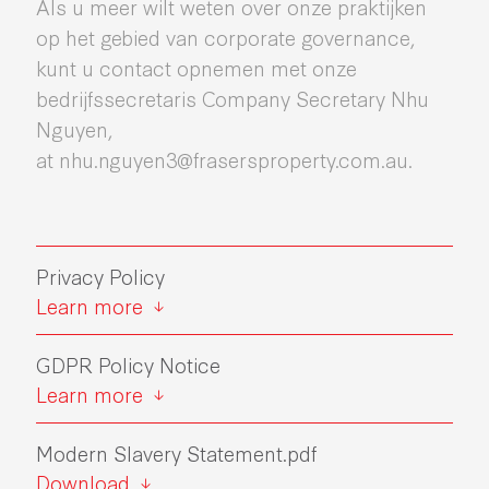
Als u meer wilt weten over onze praktijken
op het gebied van corporate governance,
kunt u contact opnemen met onze
bedrijfssecretaris Company Secretary Nhu
Nguyen,
at nhu.nguyen3@frasersproperty.com.au.
Privacy Policy
Learn more
GDPR Policy Notice
Learn more
Modern Slavery Statement.pdf
Download