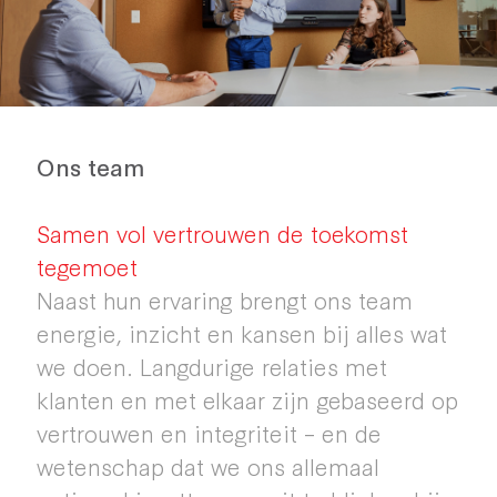
Ons team
Samen vol vertrouwen de toekomst
tegemoet
Naast hun ervaring brengt ons team
energie, inzicht en kansen bij alles wat
we doen. Langdurige relaties met
klanten en met elkaar zijn gebaseerd op
vertrouwen en integriteit – en de
wetenschap dat we ons allemaal