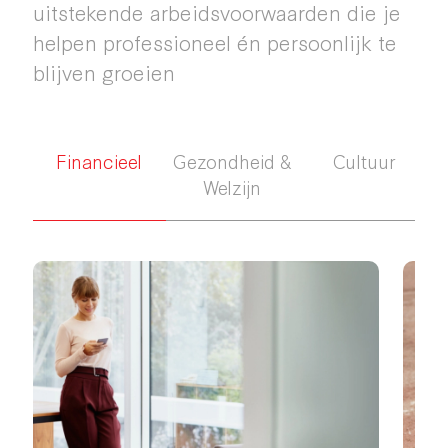
uitstekende arbeidsvoorwaarden die je
helpen professioneel én persoonlijk te
blijven groeien
Financieel
Gezondheid &
Cultuur
Welzijn