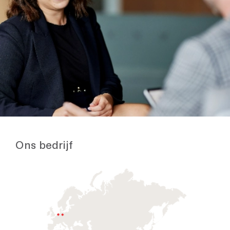
Ons bedrijf